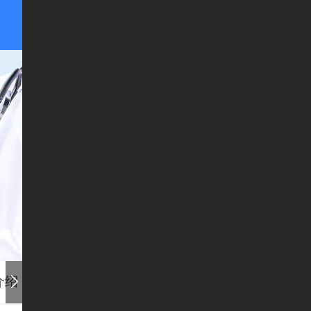
介绍
患者心声
环境设备
联系我们