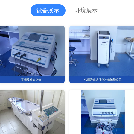
设备展示
环境展示