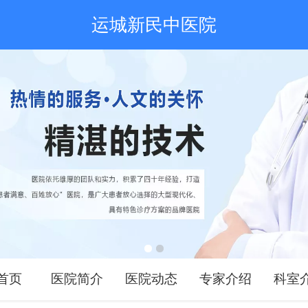
运城新民中医院
首页
医院简介
医院动态
专家介绍
科室