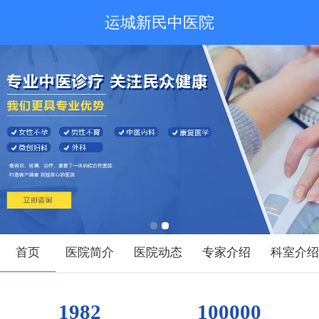
运城新民中医院
首页
医院简介
医院动态
专家介绍
科室介
1982
100000